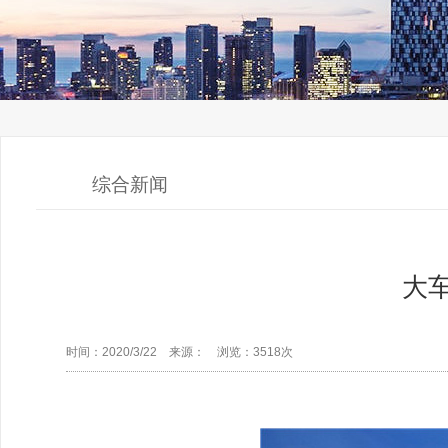
综合新闻
大
时间：2020/3/22 来源： 浏览：3518次