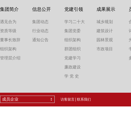
集团简介
信息公开
党建引领
成果展示
遇见合为
集团动态
学习二十大
城乡规划
资质等级
行业动态
集团党委
建筑设计
董事长致辞
通知公告
组织架构
园林景观
组织架构
群团组织
市政项目
管理层介绍
党建学习
廉政建设
学 党 史
成员企业
访客留言
联系我们