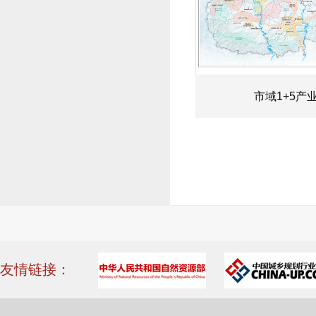
市域1+5产
友情链接：